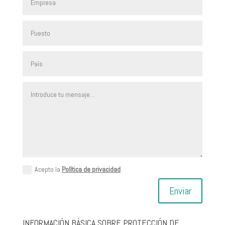
Acepto la
Política de privacidad
Enviar
INFORMACIÓN BÁSICA SOBRE PROTECCIÓN DE