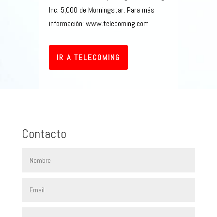
Inc. 5,000 de Morningstar. Para más
información: www.telecoming.com
IR A TELECOMING
Contacto