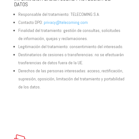
DATOS
Responsable del tratamiento: TELECOMING S.A.
Contacto DPO:
privacy@telecoming.com
Finalidad del tratamiento: gestión de consultas, solicitudes
de información, quejas y reclamaciones.
Legitimación del tratamiento: consentimiento del interesado.
Destinatarios de cesiones o transferencias: no se efectuarán
trasferencias de datos fuera de la UE.
Derechos de las personas interesadas: acceso, rectificación,
supresión, oposición, limitación del tratamiento y portabilidad
de los datos.