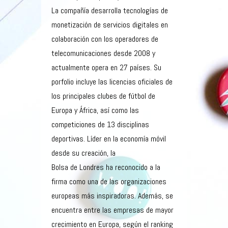
La compañía desarrolla tecnologías de
monetización de servicios digitales en
colaboración con los operadores de
telecomunicaciones desde 2008 y
actualmente opera en 27 países. Su
porfolio incluye las licencias oficiales de
los principales clubes de fútbol de
Europa y África, así como las
competiciones de 13 disciplinas
deportivas. Líder en la economía móvil
desde su creación, la
Bolsa de Londres ha reconocido a la
firma como una de las organizaciones
europeas más inspiradoras. Además, se
encuentra entre las empresas de mayor
crecimiento en Europa, según el ranking