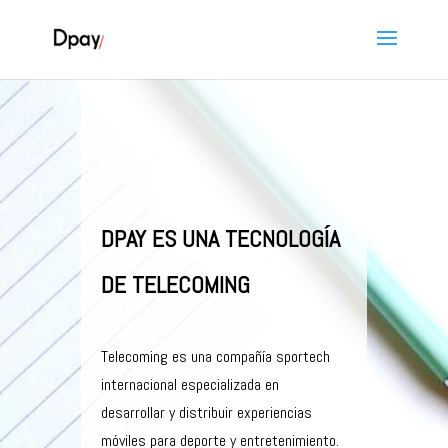
DPAY ES UNA TECNOLOGÍA
DE TELECOMING
Telecoming es una compañía sportech
internacional especializada en
desarrollar y distribuir experiencias
móviles para deporte y entretenimiento.